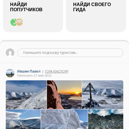
НАЙДИ
НАЙДИ СВОЕГО
ПОПУТЧИКОВ
ГИДА
Напишите подсказку туристам...
Ившин Павел
ГОРА ЮКСПОРР
|
Написано 27 мая 2022