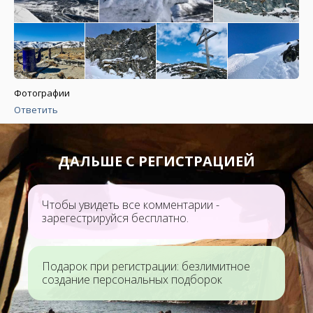
Фотографии
Ответить
ДАЛЬШЕ С РЕГИСТРАЦИЕЙ
Чтобы увидеть все комментарии -
зарегестрируйся бесплатно.
Подарок при регистрации: безлимитное
создание персональных подборок