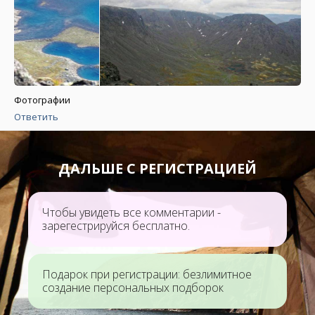
Фотографии
Ответить
ДАЛЬШЕ С РЕГИСТРАЦИЕЙ
Чтобы увидеть все комментарии -
зарегестрируйся бесплатно.
Подарок при регистрации: безлимитное
создание персональных подборок