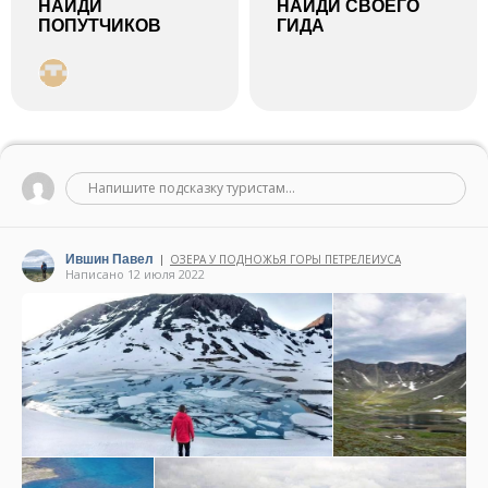
НАЙДИ
НАЙДИ СВОЕГО
ПОПУТЧИКОВ
ГИДА
Напишите подсказку туристам...
Ившин Павел
ОЗЕРА У ПОДНОЖЬЯ ГОРЫ ПЕТРЕЛЕИУСА
|
Написано 12 июля 2022