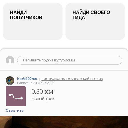
НАЙДИ
НАЙДИ СВОЕГО
ПОПУТЧИКОВ
ГИДА
Напишите подсказку туристам...
KaVe102rus
СМОТРОВАЯ НА ЭКОСТРОВСКИЙ ПРОЛИВ
|
Написано 24 июня 2026
0.30 км.
Новый трек
Ответить