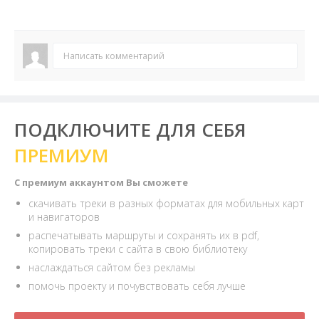
Написать комментарий
ПОДКЛЮЧИТЕ ДЛЯ СЕБЯ
ПРЕМИУМ
С премиум аккаунтом Вы сможете
скачивать треки в разных форматах для мобильных карт
и навигаторов
распечатывать маршруты и сохранять их в pdf,
копировать треки с сайта в свою библиотеку
наслаждаться сайтом без рекламы
помочь проекту и почувствовать себя лучше