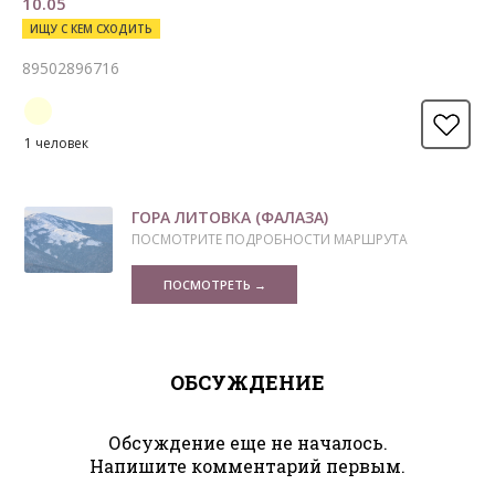
10.05
ИЩУ С КЕМ СХОДИТЬ
89502896716
1 человек
ГОРА ЛИТОВКА (ФАЛАЗА)
ПОСМОТРИТЕ ПОДРОБНОСТИ МАРШРУТА
ПОСМОТРЕТЬ →
ОБСУЖДЕНИЕ
Обсуждение еще не началось.
Напишите комментарий первым.