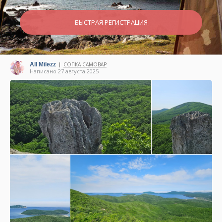
БЫСТРАЯ РЕГИСТРАЦИЯ
All Milezz
СОПКА САМОВАР
|
Написано 27 августа 2025