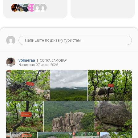
Напишите подсказку туристам...
volmeraa
СОПКА САМОВАР
|
Написано 07 июля 2026