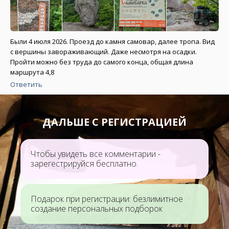
Были 4 июля 2026. Проезд до камня самовар, далее тропа. Вид
с вершины завораживающий. Даже несмотря на осадки.
Пройти можно без труда до самого конца, общая длина
маршрута 4,8
Ответить
ДАЛЬШЕ С РЕГИСТРАЦИЕЙ
Чтобы увидеть все комментарии -
зарегестрируйся бесплатно.
Подарок при регистрации: безлимитное
создание персональных подборок