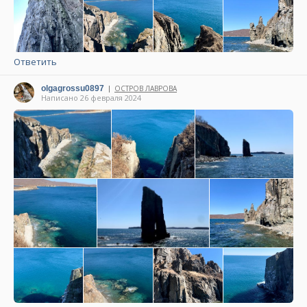
Ответить
olgagrossu0897
ОСТРОВ ЛАВРОВА
|
Написано 26 февраля 2024