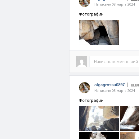
Авиаторо
Написано 08 марта 2024
Фотографии
Написать комментарий
|
olgagrossu0897
ПЕЩЕ
Написано 08 марта 2024
Фотографии