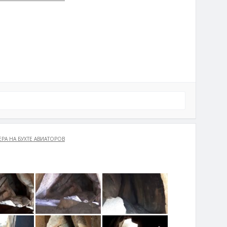
в
РА НА БУХТЕ АВИАТОРОВ