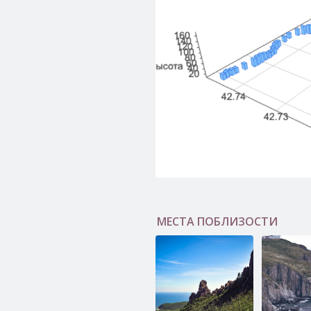
МЕСТА ПОБЛИЗОСТИ