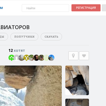
УМ
РЕГИСТРАЦИЯ
АВИАТОРОВ
ДЫ
ПОПУТЧИКИ
СКАЧАТЬ
12
хотят