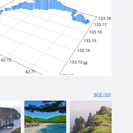
ВСЕ (20)