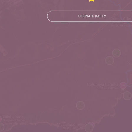
ОТКРЫТЬ КАРТУ