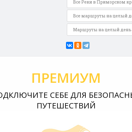
Все Реки в Приморском кр
Все маршруты на целый д
Маршруты на целый день 
ПРЕМИУМ
ОДКЛЮЧИТЕ СЕБЕ ДЛЯ БЕЗОПАСН
ПУТЕШЕСТВИЙ