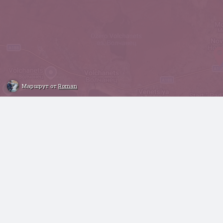
Маршрут от
Roman