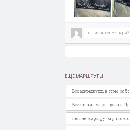
Написать комментарий
ЕЩЕ МАРШРУТЫ
Все маршруты в этом рай
Все пешие маршруты в Пр
пешие маршруты рядом с 