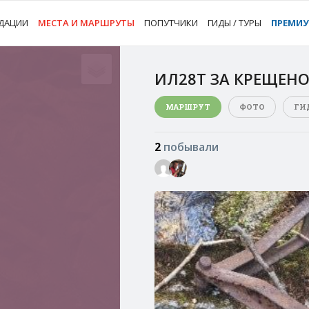
ДАЦИИ
МЕСТА И МАРШРУТЫ
ПОПУТЧИКИ
ГИДЫ / ТУРЫ
ПРЕМИ
ИЛ28Т ЗА КРЕЩЕН
МАРШРУТ
ФОТО
ГИ
2
побывали