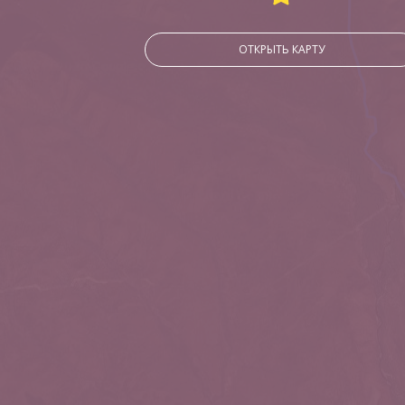
ОТКРЫТЬ КАРТУ