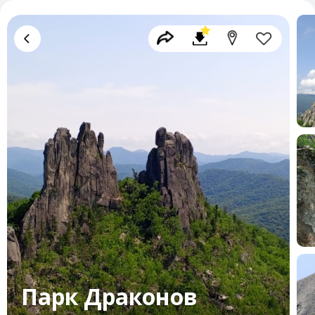
Парк Драконов