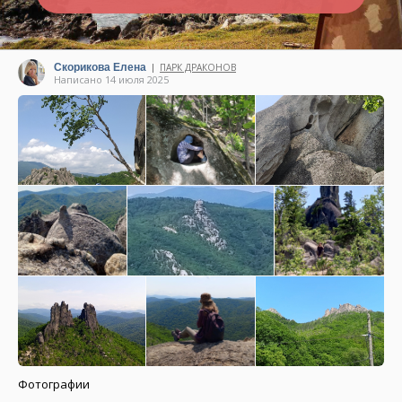
Скорикова Елена
ПАРК ДРАКОНОВ
|
Написано 14 июля 2025
Фотографии