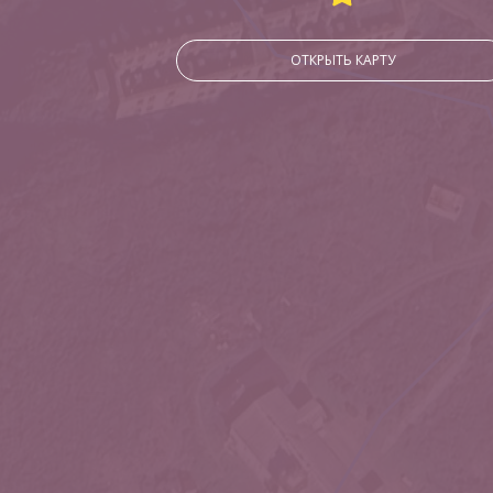
ОТКРЫТЬ КАРТУ