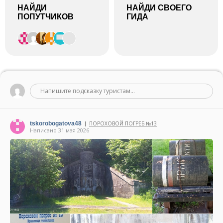
НАЙДИ
НАЙДИ СВОЕГО
ПОПУТЧИКОВ
ГИДА
Напишите подсказку туристам...
tskorobogatova48
ПОРОХОВОЙ ПОГРЕБ №13
|
Написано 31 мая 2026