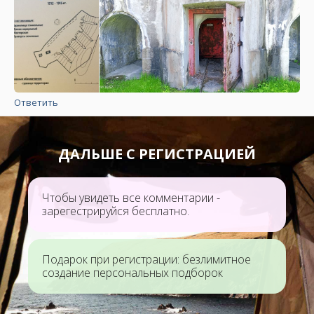
Ответить
ДАЛЬШЕ С РЕГИСТРАЦИЕЙ
Чтобы увидеть все комментарии -
зарегестрируйся бесплатно.
Подарок при регистрации: безлимитное
создание персональных подборок