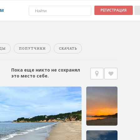
УМ
РЕГИСТРАЦИЯ
ДЫ
ПОПУТЧИКИ
СКАЧАТЬ
Пока еще никто не сохранял
это место себе.