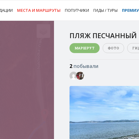
ДАЦИИ
МЕСТА И МАРШРУТЫ
ПОПУТЧИКИ
ГИДЫ / ТУРЫ
ПРЕМИ
ПЛЯЖ ПЕСЧАННЫЙ
МАРШРУТ
ФОТО
ГИ
2
побывали