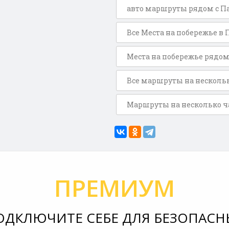
авто маршруты рядом с П
Все Места на побережье в
Места на побережье рядом
Все маршруты на нескольк
Маршруты на несколько ча
ПРЕМИУМ
ОДКЛЮЧИТЕ СЕБЕ ДЛЯ БЕЗОПАСН