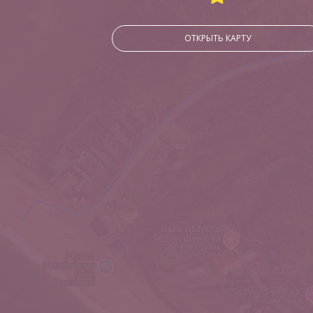
ОТКРЫТЬ КАРТУ