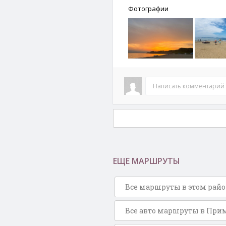
Фотографии
Написать комментарий
ЕЩЕ МАРШРУТЫ
Все маршруты в этом рай
Все авто маршруты в При