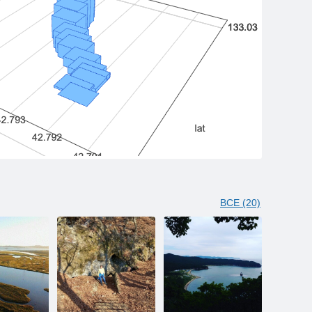
ВСЕ (20)