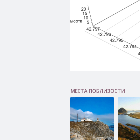
МЕСТА ПОБЛИЗОСТИ