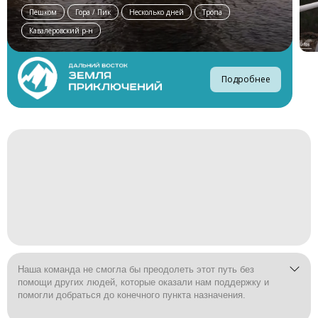
Пешком
Гора / Пик
Несколько дней
Тропа
Кавалеровский р-н
Подробнее
Наша команда не смогла бы преодолеть этот путь без
помощи других людей, которые оказали нам поддержку и
помогли добраться до конечного пункта назначения.