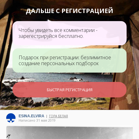
ДАЛЬШЕ С РЕГИСТРАЦИЕЙ
Чтобы увидеть все комментарии -
зарегестрируйся бесплатно.
Подарок при регистрации: безлимитное
создание персональных подборок
БЫСТРАЯ РЕГИСТРАЦИЯ
ESINA.ELVIRA
ГОРА БЕЛАЯ
|
Написано 31 мая 2019