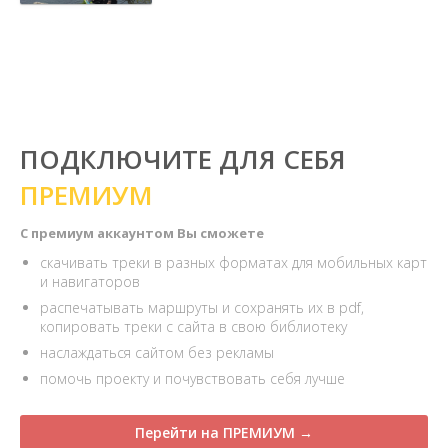
ПОДКЛЮЧИТЕ ДЛЯ СЕБЯ
ПРЕМИУМ
С премиум аккаунтом Вы сможете
скачивать треки в разных форматах для мобильных карт
и навигаторов
распечатывать маршруты и сохранять их в pdf,
копировать треки с сайта в свою библиотеку
наслаждаться сайтом без рекламы
помочь проекту и почувствовать себя лучше
Перейти на ПРЕМИУМ →