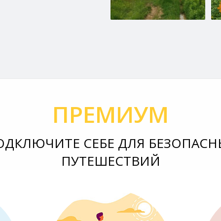
ПРЕМИУМ
ОДКЛЮЧИТЕ СЕБЕ ДЛЯ БЕЗОПАСН
ПУТЕШЕСТВИЙ