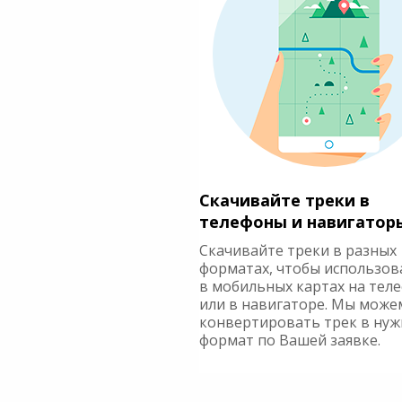
Скачивайте треки в
телефоны и навигатор
Скачивайте треки в разных
форматах, чтобы использов
в мобильных картах на тел
или в навигаторе. Мы може
конвертировать трек в ну
формат по Вашей заявке.