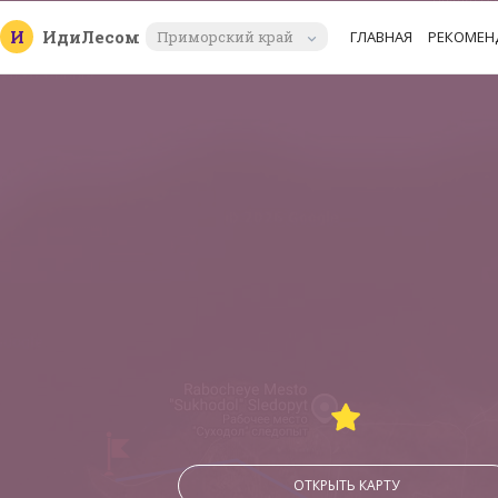
И
Иди
Лесом
Приморский край
ГЛАВНАЯ
РЕКОМЕН
ОТКРЫТЬ КАРТУ