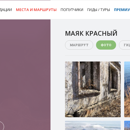
ДАЦИИ
МЕСТА И МАРШРУТЫ
ПОПУТЧИКИ
ГИДЫ / ТУРЫ
ПРЕМИ
МАЯК КРАСНЫЙ
МАРШРУТ
ФОТО
ГИ