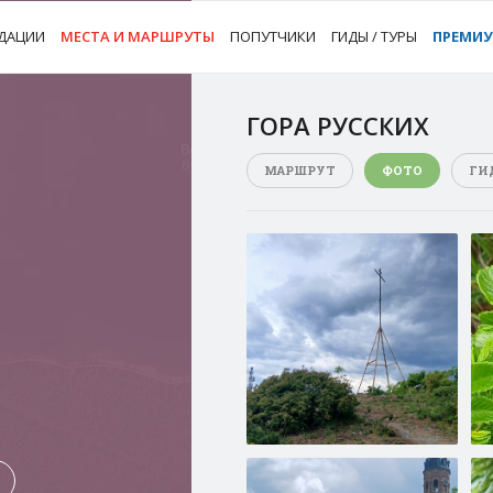
ДАЦИИ
МЕСТА И МАРШРУТЫ
ПОПУТЧИКИ
ГИДЫ / ТУРЫ
ПРЕМИ
ГОРА РУССКИХ
МАРШРУТ
ФОТО
ГИ