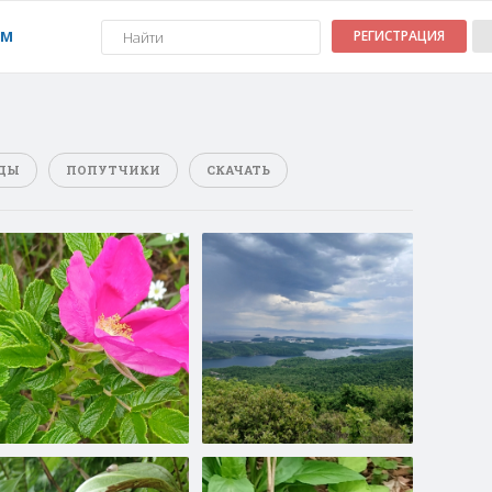
УМ
РЕГИСТРАЦИЯ
ДЫ
ПОПУТЧИКИ
СКАЧАТЬ