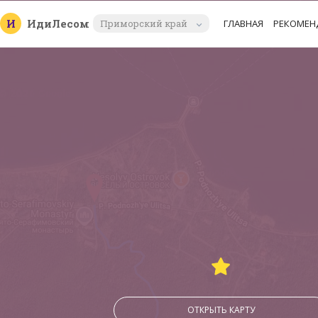
И
Иди
Лесом
Приморский край
ГЛАВНАЯ
РЕКОМЕН
ОТКРЫТЬ КАРТУ