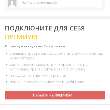
Написать комментарий
ПОДКЛЮЧИТЕ ДЛЯ СЕБЯ
ПРЕМИУМ
С премиум аккаунтом Вы сможете
скачивать треки в разных форматах для мобильных карт
и навигаторов
распечатывать маршруты и сохранять их в pdf,
копировать треки с сайта в свою библиотеку
наслаждаться сайтом без рекламы
помочь проекту и почувствовать себя лучше
Перейти на ПРЕМИУМ →