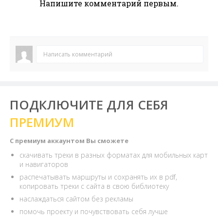
Напишите комментарий первым.
Написать комментарий
ПОДКЛЮЧИТЕ ДЛЯ СЕБЯ
ПРЕМИУМ
С премиум аккаунтом Вы сможете
скачивать треки в разных форматах для мобильных карт
и навигаторов
распечатывать маршруты и сохранять их в pdf,
копировать треки с сайта в свою библиотеку
наслаждаться сайтом без рекламы
помочь проекту и почувствовать себя лучше