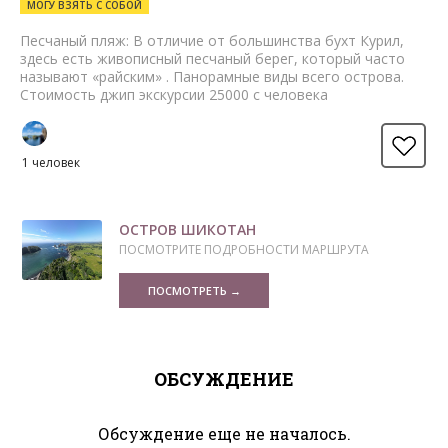
МОГУ ВЗЯТЬ С СОБОЙ
Песчаный пляж: В отличие от большинства бухт Курил,
здесь есть живописный песчаный берег, который часто
называют «райским» . Панорамные виды всего острова.
Стоимость джип экскурсии 25000 с человека
1 человек
ОСТРОВ ШИКОТАН
ПОСМОТРИТЕ ПОДРОБНОСТИ МАРШРУТА
ПОСМОТРЕТЬ →
ОБСУЖДЕНИЕ
Обсуждение еще не началось.