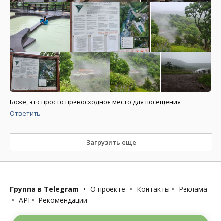
Боже, это просто превосходное место для посещения
Ответить
Загрузить еще
Группа в Telegram
•
О проекте
•
Контакты
•
Реклама
•
API
•
Рекомендации