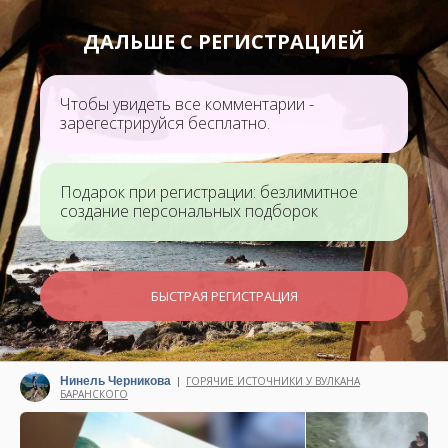
ДАЛЬШЕ С РЕГИСТРАЦИЕЙ
Чтобы увидеть все комментарии -
зарегестрируйся бесплатно.
Подарок при регистрации: безлимитное
создание персональных подборок
БЫСТРАЯ РЕГИСТРАЦИЯ
Нинель Черникова
ГОРЯЧИЕ ИСТОЧНИКИ У ВУЛКАНА
|
БАРАНСКОГО
Написано 03 января 2024