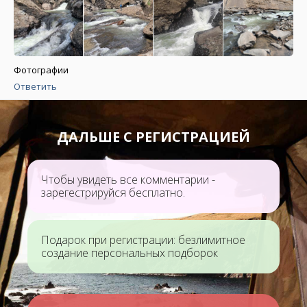
Фотографии
Ответить
ДАЛЬШЕ С РЕГИСТРАЦИЕЙ
Чтобы увидеть все комментарии -
зарегестрируйся бесплатно.
Подарок при регистрации: безлимитное
создание персональных подборок