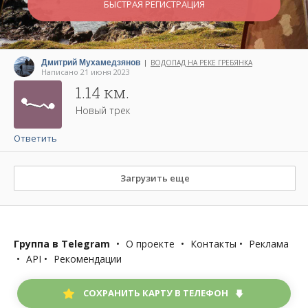
БЫСТРАЯ РЕГИСТРАЦИЯ
Дмитрий Мухамедзянов
ВОДОПАД НА РЕКЕ ГРЕБЯНКА
|
Написано 21 июня 2023
1.14 км.
Новый трек
Ответить
Загрузить еще
Группа в Telegram
•
О проекте
•
Контакты
•
Реклама
•
API
•
Рекомендации
СОХРАНИТЬ КАРТУ В ТЕЛЕФОН