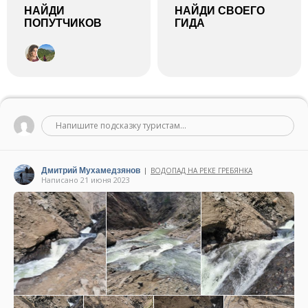
НАЙДИ
НАЙДИ СВОЕГО
ПОПУТЧИКОВ
ГИДА
Напишите подсказку туристам...
Дмитрий Мухамедзянов
ВОДОПАД НА РЕКЕ ГРЕБЯНКА
|
Написано 21 июня 2023