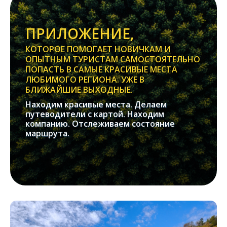
ПРИЛОЖЕНИЕ,
КОТОРОЕ ПОМОГАЕТ НОВИЧКАМ И
ОПЫТНЫМ ТУРИСТАМ САМОСТОЯТЕЛЬНО
ПОПАСТЬ В САМЫЕ КРАСИВЫЕ МЕСТА
ЛЮБИМОГО РЕГИОНА. УЖЕ В
БЛИЖАЙШИЕ ВЫХОДНЫЕ.
Находим красивые места. Делаем
путеводители с картой. Находим
компанию. Отслеживаем состояние
маршрута.