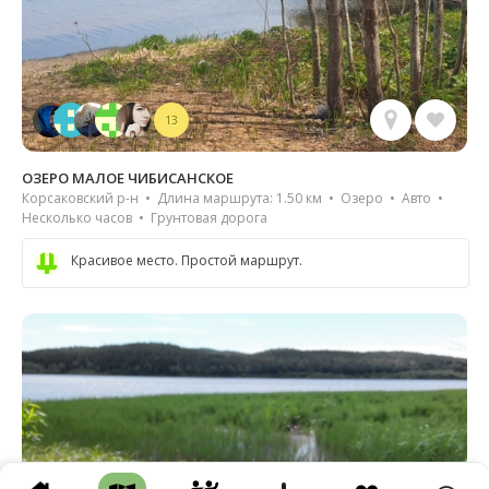
13
ОЗЕРО МАЛОЕ ЧИБИСАНСКОЕ
Корсаковский р-н • Длина маршрута: 1.50 км • Озеро • Авто •
Несколько часов • Грунтовая дорога
Красивое место. Простой маршрут.