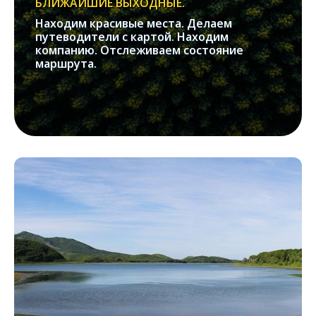
БЛИЖАЙШИЕ ВЫХОДНЫЕ.
Находим красивые места. Делаем
путеводители с картой. Находим
компанию. Отслеживаем состояние
маршрута.