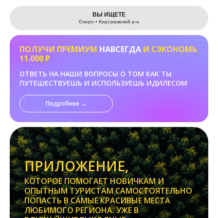
Leaflet
ВЫ ИЩЕТЕ
Озеро • Корсаковский р-н
ПОЛУЧИ ПРЕМИУМ
НАВСЕГДА
И СЭКОНОМЬ
11.000 Р
ОТВЕТЬ НА НАШИ ВОПРОСЫ О ТОМ КАК ТЫ
ПУТЕШЕСТВУЕШЬ И ИСПОЛЬЗУЕШЬ ИДИЛЕСОМ
Подробнее →
ПРИЛОЖЕНИЕ,
КОТОРОЕ ПОМОГАЕТ НОВИЧКАМ И
ОПЫТНЫМ ТУРИСТАМ САМОСТОЯТЕЛЬНО
ПОПАСТЬ В САМЫЕ КРАСИВЫЕ МЕСТА
ЛЮБИМОГО РЕГИОНА. УЖЕ В