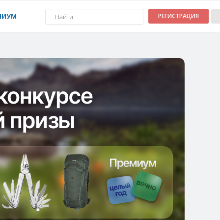
МИУМ
РЕГИСТРАЦИЯ