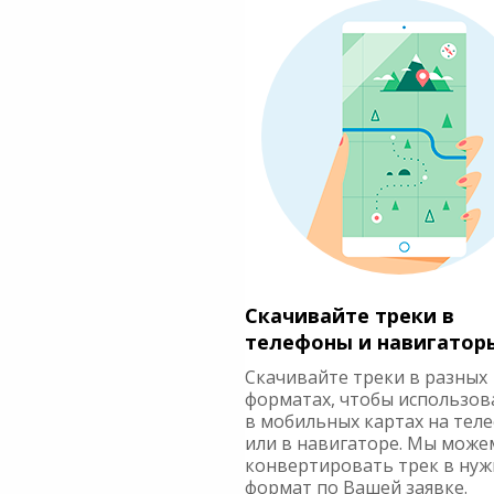
Скачивайте треки в
телефоны и навигатор
Скачивайте треки в разных
форматах, чтобы использов
в мобильных картах на тел
или в навигаторе. Мы може
конвертировать трек в ну
формат по Вашей заявке.