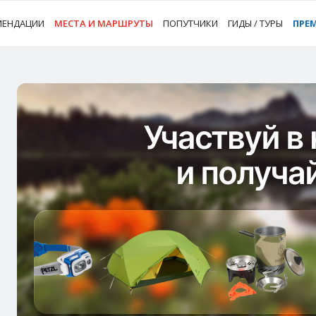
МЕНДАЦИИ
МЕСТА И МАРШРУТЫ
ПОПУТЧИКИ
ГИДЫ / ТУРЫ
ПРЕ