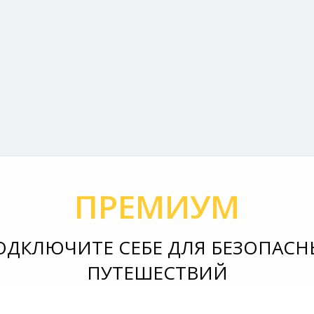
ПРЕМИУМ
ОДКЛЮЧИТЕ СЕБЕ ДЛЯ БЕЗОПАСН
ПУТЕШЕСТВИЙ