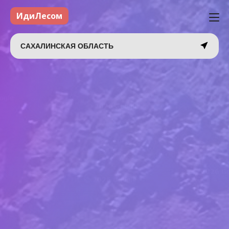
ИдиЛесом
САХАЛИНСКАЯ ОБЛАСТЬ