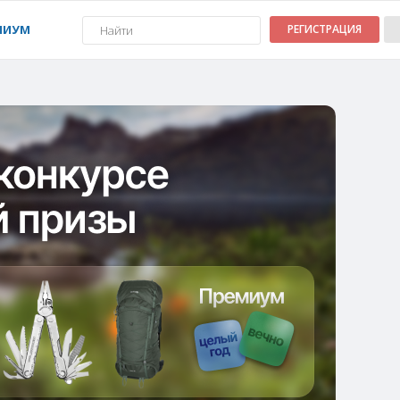
МИУМ
РЕГИСТРАЦИЯ