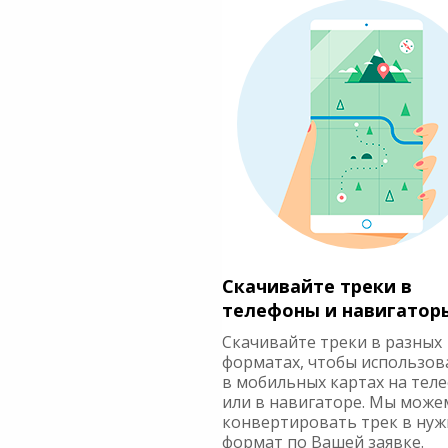
Скачивайте треки в
телефоны и навигатор
Скачивайте треки в разных
форматах, чтобы использов
в мобильных картах на тел
или в навигаторе. Мы може
конвертировать трек в ну
формат по Вашей заявке.