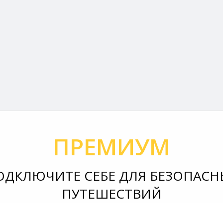
ПРЕМИУМ
ОДКЛЮЧИТЕ СЕБЕ ДЛЯ БЕЗОПАСН
ПУТЕШЕСТВИЙ