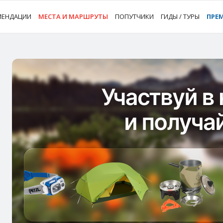
МЕНДАЦИИ
МЕСТА И МАРШРУТЫ
ПОПУТЧИКИ
ГИДЫ / ТУРЫ
ПРЕ