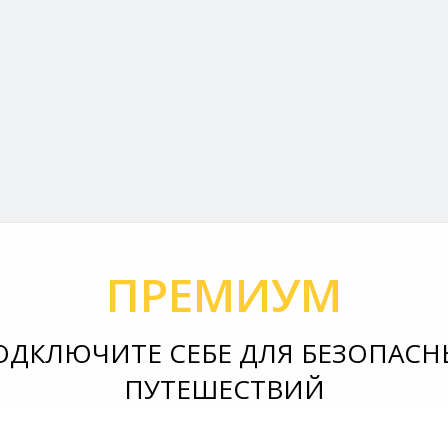
ПРЕМИУМ
ОДКЛЮЧИТЕ СЕБЕ ДЛЯ БЕЗОПАСН
ПУТЕШЕСТВИЙ