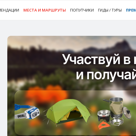
МЕНДАЦИИ
МЕСТА И МАРШРУТЫ
ПОПУТЧИКИ
ГИДЫ / ТУРЫ
ПРЕ