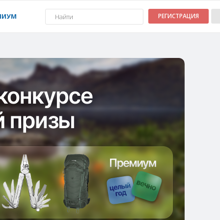
МИУМ
РЕГИСТРАЦИЯ