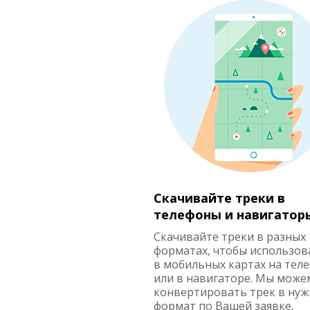
Скачивайте треки в
телефоны и навигатор
Скачивайте треки в разных
форматах, чтобы использов
в мобильных картах на тел
или в навигаторе. Мы може
конвертировать трек в ну
формат по Вашей заявке.