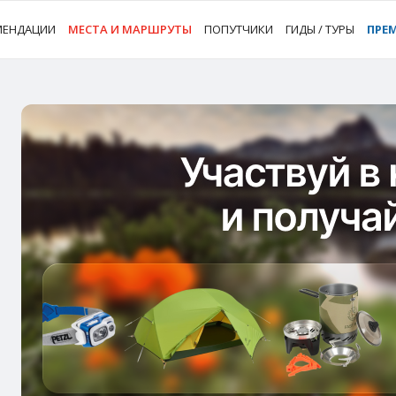
МЕНДАЦИИ
МЕСТА И МАРШРУТЫ
ПОПУТЧИКИ
ГИДЫ / ТУРЫ
ПРЕ