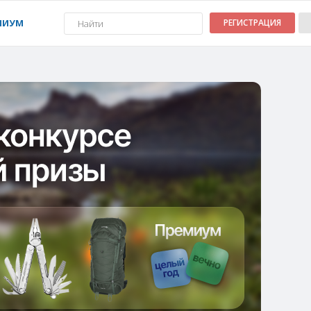
МИУМ
РЕГИСТРАЦИЯ