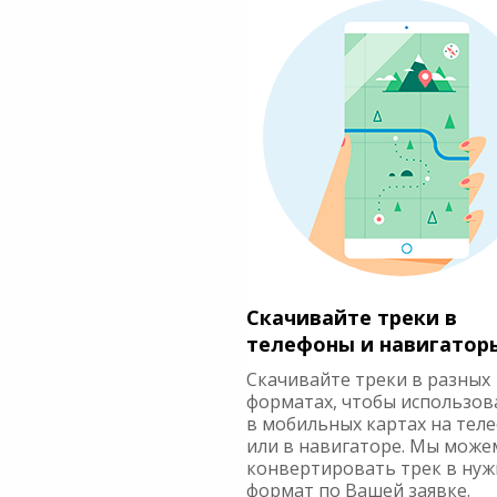
Скачивайте треки в
телефоны и навигатор
Скачивайте треки в разных
форматах, чтобы использов
в мобильных картах на тел
или в навигаторе. Мы може
конвертировать трек в ну
формат по Вашей заявке.