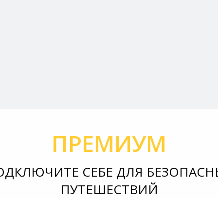
ПРЕМИУМ
ОДКЛЮЧИТЕ СЕБЕ ДЛЯ БЕЗОПАСН
ПУТЕШЕСТВИЙ