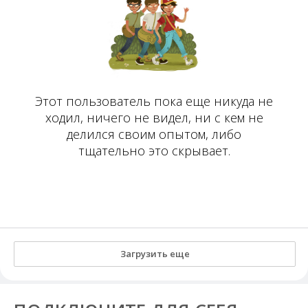
Этот пользователь пока еще никуда не
ходил, ничего не видел, ни с кем не
делился своим опытом, либо
тщательно это скрывает.
Загрузить еще