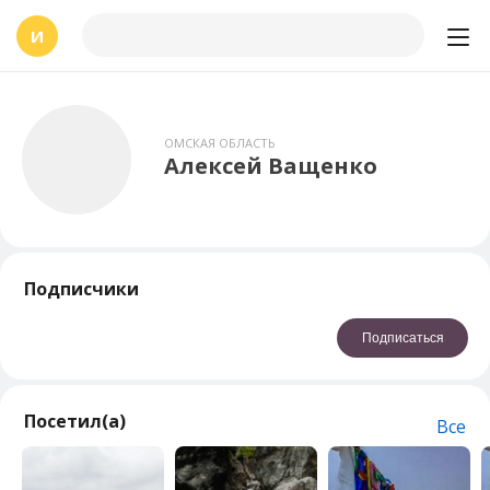
И
ОМСКАЯ ОБЛАСТЬ
Алексей Ващенко
Подписчики
Подписаться
Посетил(а)
Все