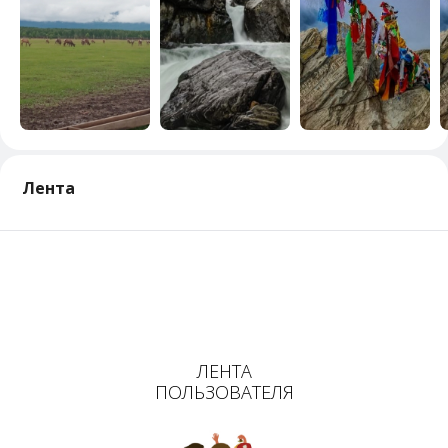
Лента
ЛЕНТА
ПОЛЬЗОВАТЕЛЯ