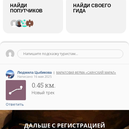
НАЙДИ
НАЙДИ СВОЕГО
ПОПУТЧИКОВ
ГИДА
Напишите подсказку туристам...
Людмила Цыбикова
МАРАЛОВАЯ ФЕРМА «САЯНСКИЙ МАРАЛ»
|
Написано 16 мая 2025
0.45 км.
Новый трек
Ответить
ДАЛЬШЕ С РЕГИСТРАЦИЕЙ