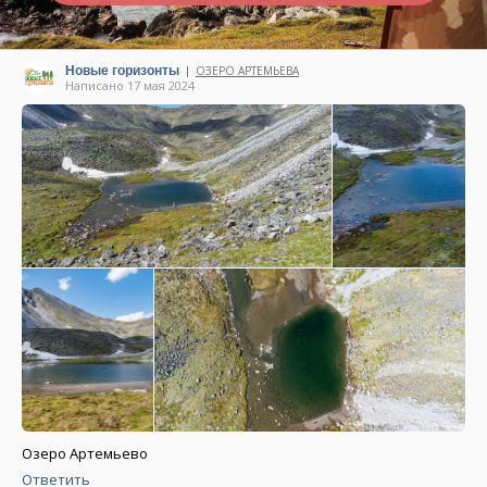
Новые горизонты
ОЗЕРО АРТЕМЬЕВА
|
Написано 17 мая 2024
Озеро Артемьево
Ответить