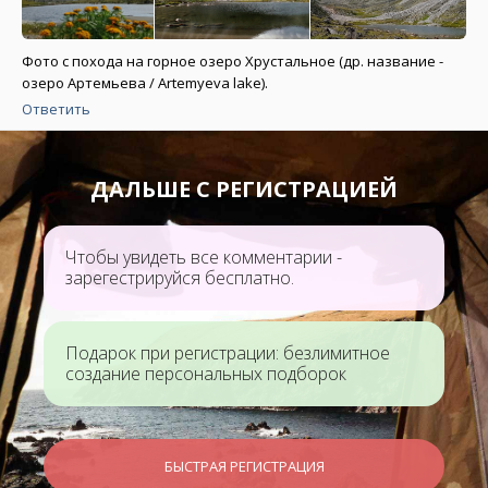
Фото с похода на горное озеро Хрустальное (др. название -
озеро Артемьева / Artemyeva lake).
Ответить
ДАЛЬШЕ С РЕГИСТРАЦИЕЙ
Чтобы увидеть все комментарии -
зарегестрируйся бесплатно.
Подарок при регистрации: безлимитное
создание персональных подборок
БЫСТРАЯ РЕГИСТРАЦИЯ