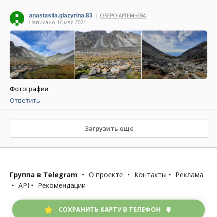
anastasiia.glazyrina.83
ОЗЕРО АРТЕМЬЕВА
|
Написано 16 мая 2024
Фотографии
Ответить
Загрузить еще
Группа в Telegram
•
О проекте
•
Контакты
•
Реклама
•
API
•
Рекомендации
СОХРАНИТЬ КАРТУ В ТЕЛЕФОН