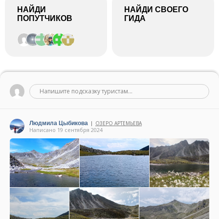
НАЙДИ
НАЙДИ СВОЕГО
ПОПУТЧИКОВ
ГИДА
Напишите подсказку туристам...
Людмила Цыбикова
ОЗЕРО АРТЕМЬЕВА
|
Написано 19 сентября 2024