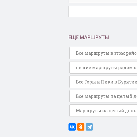
ЕЩЕ МАРШРУТЫ
Все маршруты в этом рай
пешие маршруты рядом с 
Все Горы и Пики в Буряти
Все маршруты на целый д
Маршруты на целый день 