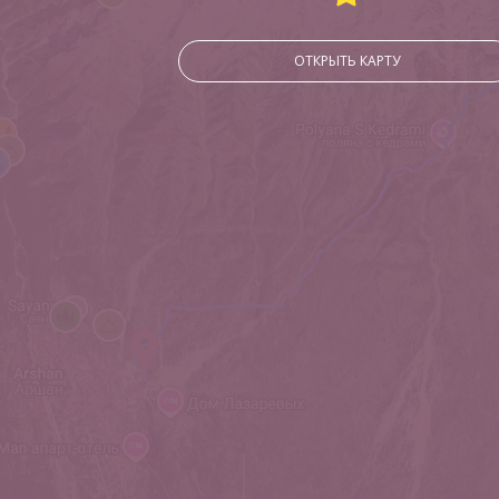
ОТКРЫТЬ КАРТУ