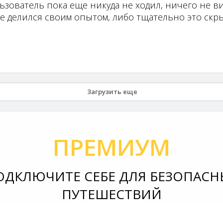
ьзователь пока еще никуда не ходил, ничего не ви
не делился своим опытом, либо тщательно это скры
Загрузить еще
ПРЕМИУМ
ОДКЛЮЧИТЕ СЕБЕ ДЛЯ БЕЗОПАСН
ПУТЕШЕСТВИЙ