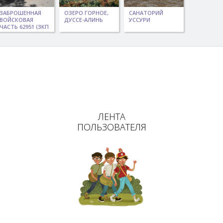
ЗАБРОШЕННАЯ
ОЗЕРО ГОРНОЕ,
САНАТОРИЙ
ВОЙСКОВАЯ
ДУССЕ-АЛИНЬ
УССУРИ
ЧАСТЬ 62951 (ЗКП
КДВО "КРОНА")
ЛЕНТА
ПОЛЬЗОВАТЕЛЯ