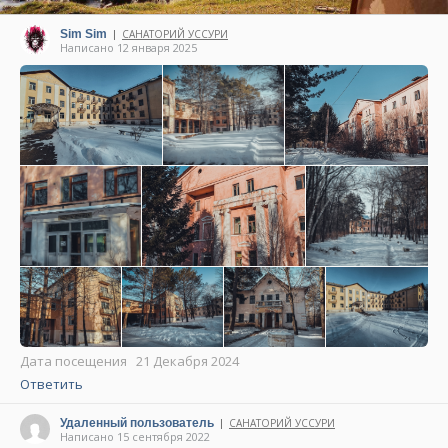
Sim Sim
САНАТОРИЙ УССУРИ
|
Написано 12 января 2025
Дата посещения 21 Декабря 2024
Ответить
Удаленный пользователь
САНАТОРИЙ УССУРИ
|
Написано 15 сентября 2022