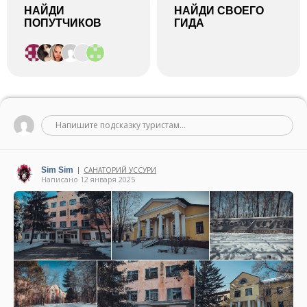
НАЙДИ
НАЙДИ СВОЕГО
ПОПУТЧИКОВ
ГИДА
Напишите подсказку туристам...
Sim Sim
САНАТОРИЙ УССУРИ
|
Написано 12 января 2025