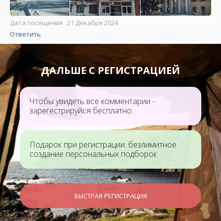
Дата посещения 21 Декабря 2024
Ответить
ДАЛЬШЕ С РЕГИСТРАЦИЕЙ
Чтобы увидеть все комментарии -
зарегестрируйся бесплатно.
Подарок при регистрации: безлимитное
создание персональных подборок
БЫСТРАЯ РЕГИСТРАЦИЯ