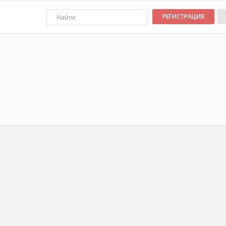
РЕГИСТРАЦИЯ