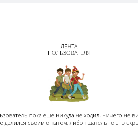
ЛЕНТА
ПОЛЬЗОВАТЕЛЯ
ьзователь пока еще никуда не ходил, ничего не ви
не делился своим опытом, либо тщательно это скры