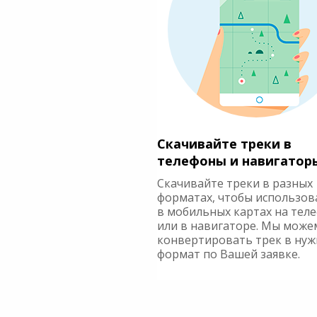
Скачивайте треки в
телефоны и навигатор
Скачивайте треки в разных
форматах, чтобы использов
в мобильных картах на тел
или в навигаторе. Мы може
конвертировать трек в ну
формат по Вашей заявке.