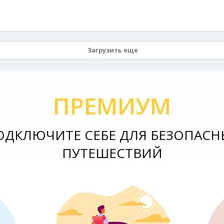
Загрузить еще
ПРЕМИУМ
ОДКЛЮЧИТЕ СЕБЕ ДЛЯ БЕЗОПАСН
ПУТЕШЕСТВИЙ