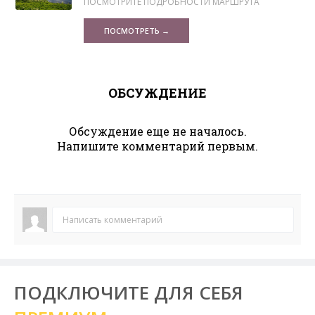
ПОСМОТРИТЕ ПОДРОБНОСТИ МАРШРУТА
ПОСМОТРЕТЬ →
ОБСУЖДЕНИЕ
Обсуждение еще не началось.
Напишите комментарий первым.
Написать комментарий
ПОДКЛЮЧИТЕ ДЛЯ СЕБЯ