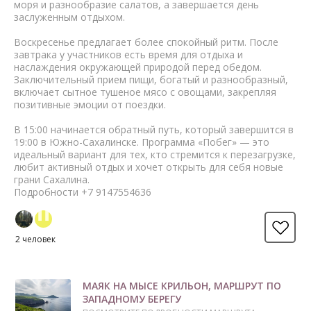
моря и разнообразие салатов, а завершается день
заслуженным отдыхом.
Воскресенье предлагает более спокойный ритм. После
завтрака у участников есть время для отдыха и
наслаждения окружающей природой перед обедом.
Заключительный прием пищи, богатый и разнообразный,
включает сытное тушеное мясо с овощами, закрепляя
позитивные эмоции от поездки.
В 15:00 начинается обратный путь, который завершится в
19:00 в Южно-Сахалинске. Программа «Побег» — это
идеальный вариант для тех, кто стремится к перезагрузке,
любит активный отдых и хочет открыть для себя новые
грани Сахалина.
Подробности +7 9147554636
2 человек
МАЯК НА МЫСЕ КРИЛЬОН, МАРШРУТ ПО
ЗАПАДНОМУ БЕРЕГУ