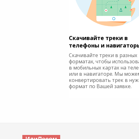
Скачивайте треки в
телефоны и навигатор
Скачивайте треки в разных
форматах, чтобы использов
в мобильных картах на тел
или в навигаторе. Мы може
конвертировать трек в ну
формат по Вашей заявке.