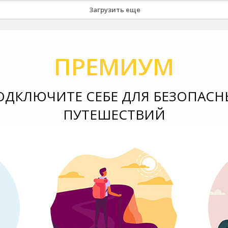
Загрузить еще
ПРЕМИУМ
ОДКЛЮЧИТЕ СЕБЕ ДЛЯ БЕЗОПАСН
ПУТЕШЕСТВИЙ