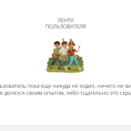
ЛЕНТА
ПОЛЬЗОВАТЕЛЯ
ьзователь пока еще никуда не ходил, ничего не ви
не делился своим опытом, либо тщательно это скры