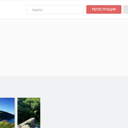
РЕГИСТРАЦИЯ