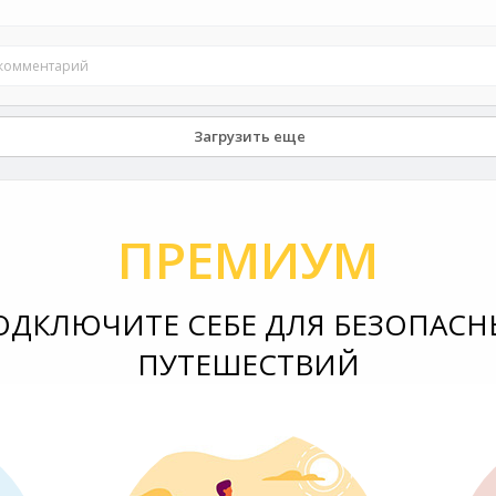
 комментарий
Загрузить еще
ПРЕМИУМ
ОДКЛЮЧИТЕ СЕБЕ ДЛЯ БЕЗОПАСН
ПУТЕШЕСТВИЙ