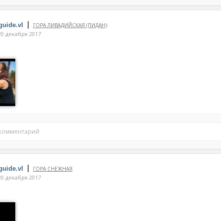
|
guide.vl
ГОРА ЛИВАДИЙСКАЯ (ПИДАН)
0 декабря 2017
 комментарий
|
guide.vl
ГОРА СНЕЖНАЯ
0 декабря 2017