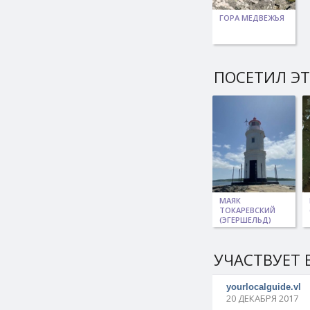
ГОРА МЕДВЕЖЬЯ
ПОСЕТИЛ ЭТ
МАЯК
ТОКАРЕВСКИЙ
(ЭГЕРШЕЛЬД)
УЧАСТВУЕТ 
yourlocalguide.vl
20 ДЕКАБРЯ 2017