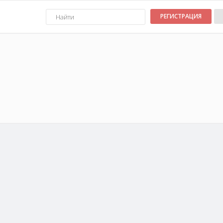
РЕГИСТРАЦИЯ