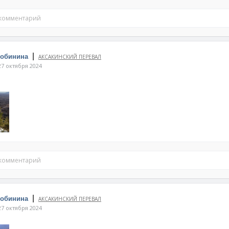
 комментарий
|
Собинина
АКСАКИНСКИЙ ПЕРЕВАЛ
7 октября 2024
 комментарий
|
Собинина
АКСАКИНСКИЙ ПЕРЕВАЛ
7 октября 2024