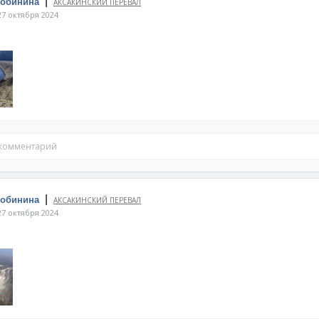
|
Собинина
АКСАКИНСКИЙ ПЕРЕВАЛ
7 октября 2024
 комментарий
|
Собинина
АКСАКИНСКИЙ ПЕРЕВАЛ
7 октября 2024