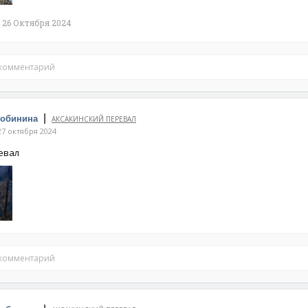
26 Октября 2024
 комментарий
|
Собинина
АКСАКИНСКИЙ ПЕРЕВАЛ
7 октября 2024
евал
 комментарий