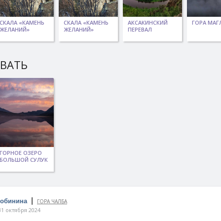
СКАЛА «КАМЕНЬ
СКАЛА «КАМЕНЬ
АКСАКИНСКИЙ
ГОРА МАГ
ЖЕЛАНИЙ»
ЖЕЛАНИЙ»
ПЕРЕВАЛ
ЫВАТЬ
ГОРНОЕ ОЗЕРО
БОЛЬШОЙ СУЛУК
|
Собинина
ГОРА ЧАЛБА
1 октября 2024