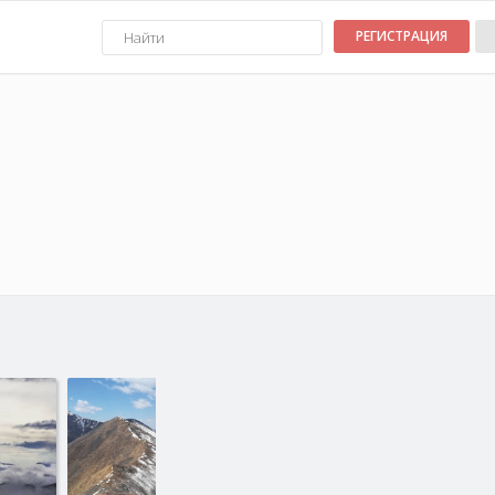
РЕГИСТРАЦИЯ