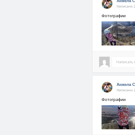
Анжела 
Написано 2
Фотографии
Написать
Анжела 
Написано 2
Фотографии