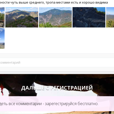
ности чуть выше среднего, тропа местами есть и хорошо видима
 комментарий
ДАЛЬШЕ С РЕГИСТРАЦИЕЙ
еть все комментарии - зарегестрируйся бесплатно.