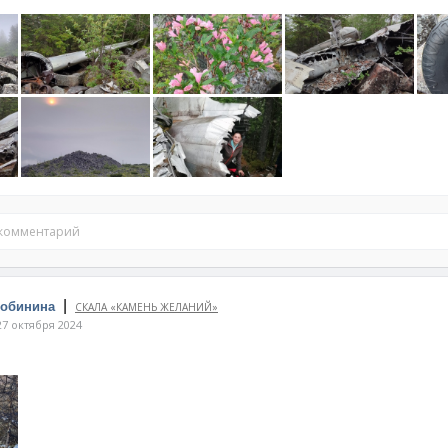
 комментарий
|
Собинина
СКАЛА «КАМЕНЬ ЖЕЛАНИЙ»
7 октября 2024