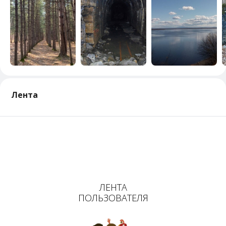
Лента
ЛЕНТА
ПОЛЬЗОВАТЕЛЯ