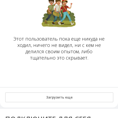
Этот пользователь пока еще никуда не
ходил, ничего не видел, ни с кем не
делился своим опытом, либо
тщательно это скрывает.
Загрузить еще