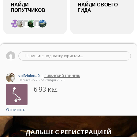
НАЙДИ
НАЙДИ СВОЕГО
ПОПУТЧИКОВ
ГИДА
Напишите подсказку туристам...
volfvioletta0
ПИВАНСКИЙ ТОННЕЛЬ
|
Написано 25 сентября 2025
6.93 км.
Ответить
ДАЛЬШЕ С РЕГИСТРАЦИЕЙ