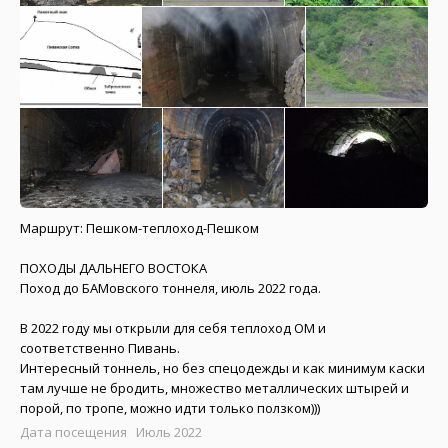
Маршрут: Пешком-теплоход-Пешком
ПОХОДЫ ДАЛЬНЕГО ВОСТОКА
Поход до БАМовского тоннеля, июль 2022 года.
В 2022 году мы открыли для себя теплоход ОМ и
соответственно Пивань.
Интересный тоннель, но без спецодежды и как минимум каски
там лучше не бродить, множество металлических штырей и
порой, по тропе, можно идти только ползком)))
Дата посещения Июль 2022