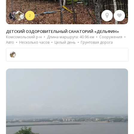
2
ДЕТСКИЙ ОЗДОРОВИТЕЛЬНЫЙ САНАТОРИЙ «ДЕЛЬФИН»
Комсомольский р-н • Длина маршрута: 40.96 км • Сооружения •
Авто • Несколько часов • Целый день • Грунтовая дорога