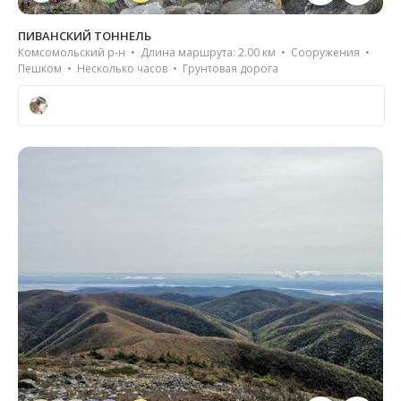
ПИВАНСКИЙ ТОННЕЛЬ
Комсомольский р-н • Длина маршрута: 2.00 км • Сооружения •
Пешком • Несколько часов • Грунтовая дорога