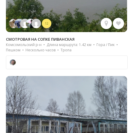
12
СМОТРОВАЯ НА СОПКЕ ПИВАНСКАЯ
Комсомольский р-н • Длина маршрута: 1.42 км • Гора / Пик •
Пешком • Несколько часов • Тропа