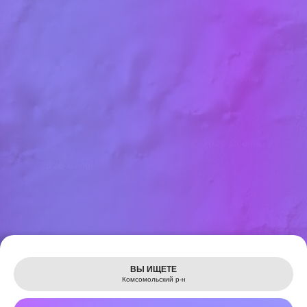
Leaflet
ВЫ ИЩЕТЕ
Комсомольский р-н