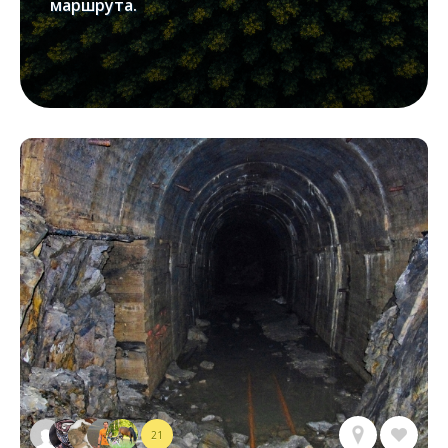
маршрута.
21