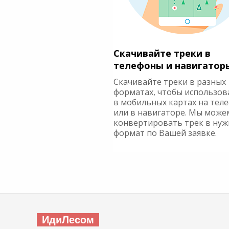
Скачивайте треки в
телефоны и навигатор
Скачивайте треки в разных
форматах, чтобы использов
в мобильных картах на тел
или в навигаторе. Мы може
конвертировать трек в ну
формат по Вашей заявке.
ИдиЛесом