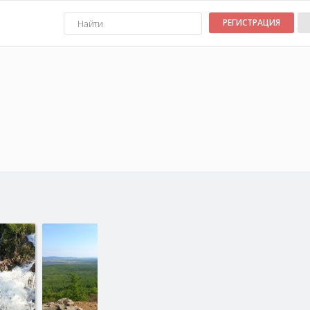
РЕГИСТРАЦИЯ