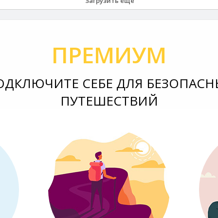
Загрузить еще
ПРЕМИУМ
ОДКЛЮЧИТЕ СЕБЕ ДЛЯ БЕЗОПАСН
ПУТЕШЕСТВИЙ