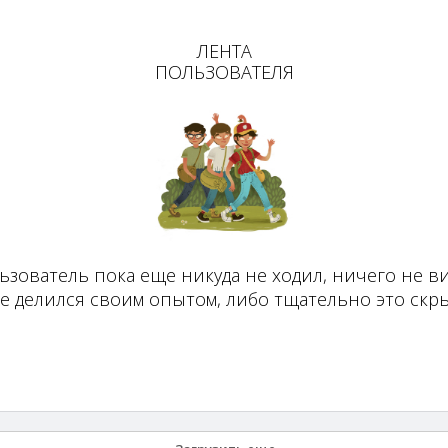
ЛЕНТА
ПОЛЬЗОВАТЕЛЯ
ьзователь пока еще никуда не ходил, ничего не ви
не делился своим опытом, либо тщательно это скры