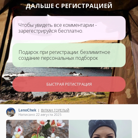
ДАЛЬШЕ С РЕГИСТРАЦИЕЙ
Чтобы увидеть все комментарии -
зарегестрируйся бесплатно.
Подарок при регистрации: безлимитное
создание персональных подборок
БЫСТРАЯ РЕГИСТРАЦИЯ
LenoChek
ВУЛКАН ГОРЕЛЫЙ
|
Написано 22 августа 2025