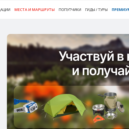
ДАЦИИ
МЕСТА И МАРШРУТЫ
ПОПУТЧИКИ
ГИДЫ / ТУРЫ
ПРЕМИУ