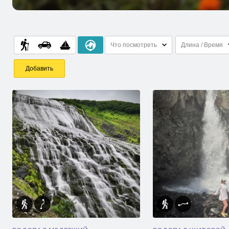
Что посмотреть
Длина / Время
Добавить