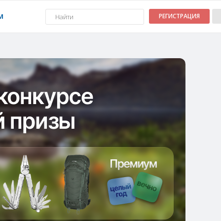
М
РЕГИСТРАЦИЯ