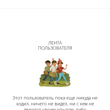
ЛЕНТА
ПОЛЬЗОВАТЕЛЯ
Этот пользователь пока еще никуда не
ходил, ничего не видел, ни с кем не
делился своим опытом, либо