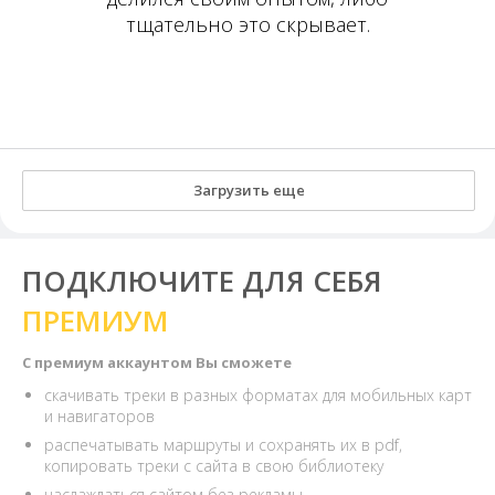
тщательно это скрывает.
Загрузить еще
ПОДКЛЮЧИТЕ ДЛЯ СЕБЯ
ПРЕМИУМ
С премиум аккаунтом Вы сможете
скачивать треки в разных форматах для мобильных карт
и навигаторов
распечатывать маршруты и сохранять их в pdf,
копировать треки с сайта в свою библиотеку
наслаждаться сайтом без рекламы