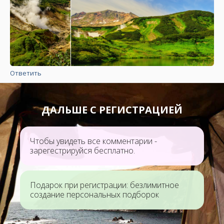
Ответить
ДАЛЬШЕ С РЕГИСТРАЦИЕЙ
Чтобы увидеть все комментарии -
зарегестрируйся бесплатно.
Подарок при регистрации: безлимитное
создание персональных подборок