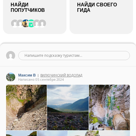
НАЙДИ
НАЙДИ СВОЕГО
ПОПУТЧИКОВ
ГИДА
Напишите подсказку туристам...
Максим В
ВИЛЮЧИНСКИЙ ВОДОПАД
|
Написано 05 сентября 2024