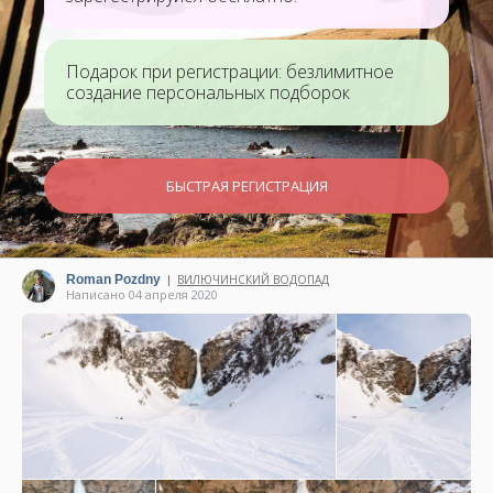
Подарок при регистрации: безлимитное
создание персональных подборок
БЫСТРАЯ РЕГИСТРАЦИЯ
Roman Pozdny
ВИЛЮЧИНСКИЙ ВОДОПАД
|
Написано 04 апреля 2020