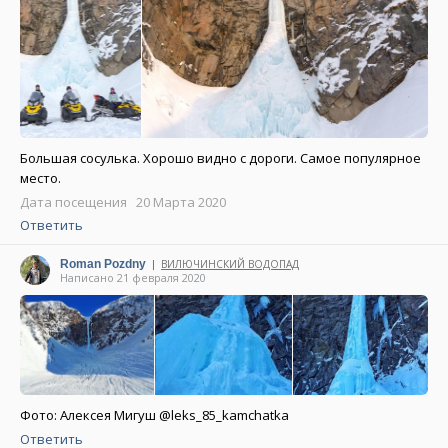
Большая сосулька. Хорошо видно с дороги. Самое популярное
место.
Дата посещения 20 Марта 2020
Ответить
Roman Pozdny
ВИЛЮЧИНСКИЙ ВОДОПАД
|
Написано 21 февраля 2020
Фото: Алексея Мигуш @leks_85_kamchatka
Ответить