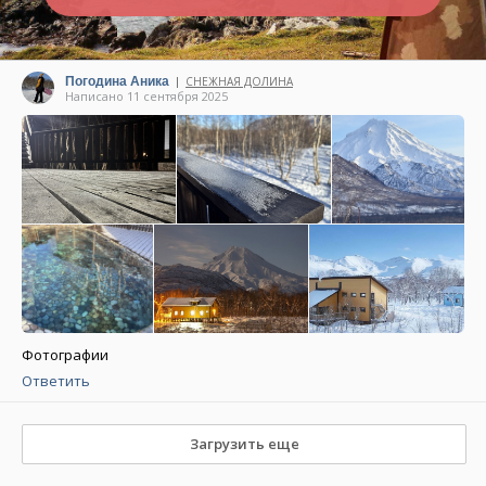
Погодина Аника
СНЕЖНАЯ ДОЛИНА
|
Написано 11 сентября 2025
Фотографии
Ответить
Загрузить еще