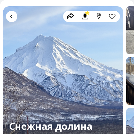
Снежная долина