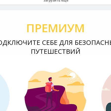
Загрузить еще
ПРЕМИУМ
ОДКЛЮЧИТЕ СЕБЕ ДЛЯ БЕЗОПАСН
ПУТЕШЕСТВИЙ