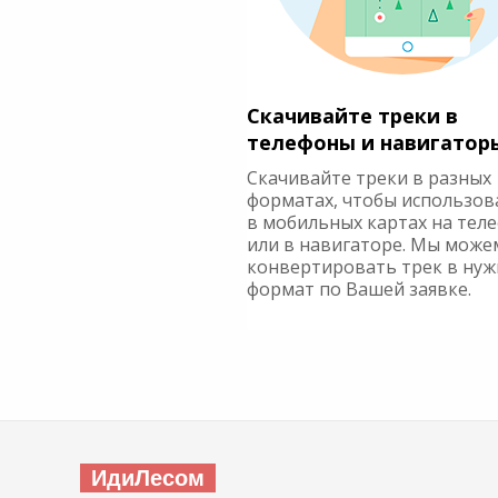
Скачивайте треки в
телефоны и навигатор
Скачивайте треки в разных
форматах, чтобы использов
в мобильных картах на тел
или в навигаторе. Мы може
конвертировать трек в ну
формат по Вашей заявке.
ИдиЛесом