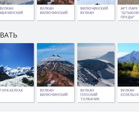
ВУЛКАН
ВУЛКАН
ВИЛЮЧИНСКИЙ
АРТ-ПАРК
АВАЧИНСКИЙ
ВИЛЮЧИНСКИЙ
ВУЛКАН
"ШТЫКОВ
ПРУДЫ"
ЫВАТЬ
ГОРА БЕЛУХА
ВУЛКАН
ВУЛКАН
ВУЛКАН
ВИЛЮЧИНСКИЙ
ПЛОСКИЙ
КОЗЕЛЬС
ТОЛБАЧИК