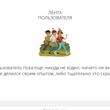
ЛЕНТА
ПОЛЬЗОВАТЕЛЯ
ьзователь пока еще никуда не ходил, ничего не ви
не делился своим опытом, либо тщательно это скры