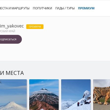
ЕСТА И МАРШРУТЫ
ПОПУТЧИКИ
ГИДЫ / ТУРЫ
ПРЕМИУМ
im_yakovec
ПРЕМИУМ
СКИЙ КРАЙ
одписаться
И МЕСТА