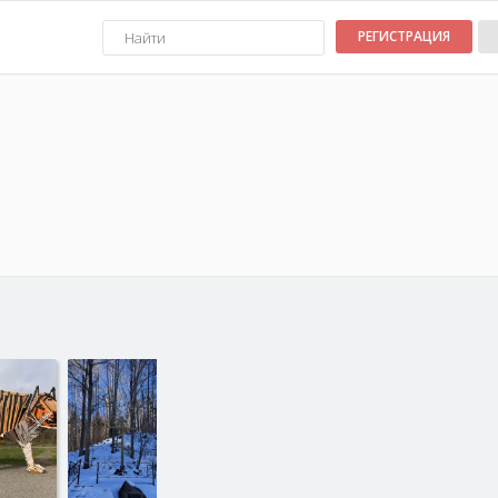
РЕГИСТРАЦИЯ