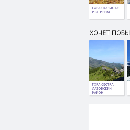
ГОРА СКАЛИСТАЯ
(ЧИТИНЗА)
ХОЧЕТ ПОБ
ГОРА СЕСТРА,
ЛАЗОВСКИЙ
РАЙОН